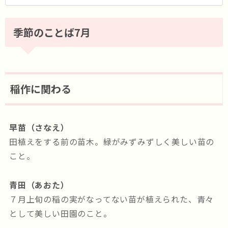
季節のことば7月
稲作に関わる
早苗（さなえ）
田植えをする前の苗木。緑がみずみずしく美しい苗の
こと。
青田（あおた）
７月上旬の稲の実がなってない苗が植えられた、青々
として美しい田園のこと。