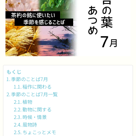
もくじ
季節のことば7月
稲作に関わる
季節のことば7月一覧
植物
動物に関する
時候・情景
風物詩
ちょこっとメモ