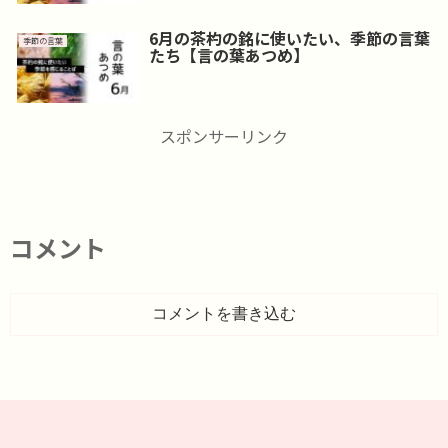
6月の茶杓の銘に使いたい、季節の言葉
季節の言葉
たち【言の葉あつめ】
スポンサーリンク
コメント
コメントを書き込む