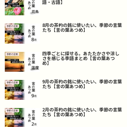
語・古語】
8月の茶杓の銘に使いたい、季節の言葉
季節の言葉
たち【言の葉あつめ】
四季ごとに探せる。あたたかさや涼し
季節の言葉
さを感じる季語まとめ【言の葉あつ
め】
9月の茶杓の銘に使いたい、季節の言葉
季節の言葉
たち【言の葉あつめ】
2月の茶杓の銘に使いたい、季節の言葉
季節の言葉
たち【言の葉あつめ】