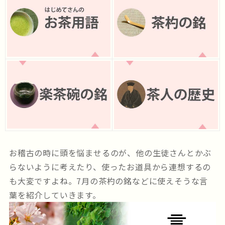
お稽古の時に頭を悩ませるのが、他の生徒さんとかぶ
らないように考えたり、使ったお道具から連想するの
も大変ですよね。7月の茶杓の銘などに使えそうな言
葉を紹介していきます。