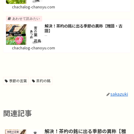
chachalog-chanoyu.com
解決！茶杓の銘に出る季節の異称【雅語・古
語】
...
chachalog-chanoyu.com
季節の言葉
茶杓の銘
sakazuki
関連記事
解決！茶杓の銘に出る季節の異称【雅
季節の言葉