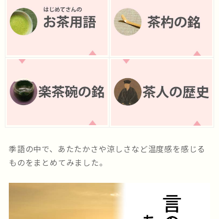
季語の中で、あたたかさや涼しさなど温度感を感じる
ものをまとめてみました。