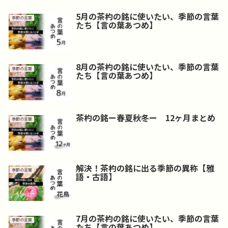
5月の茶杓の銘に使いたい、季節の言葉
季節の言葉
たち【言の葉あつめ】
8月の茶杓の銘に使いたい、季節の言葉
季節の言葉
たち【言の葉あつめ】
茶杓の銘ー春夏秋冬ー 12ヶ月まとめ
季節の言葉
解決！茶杓の銘に出る季節の異称【雅
季節の言葉
語・古語】
7月の茶杓の銘に使いたい、季節の言葉
季節の言葉
たち【言の葉あつめ】