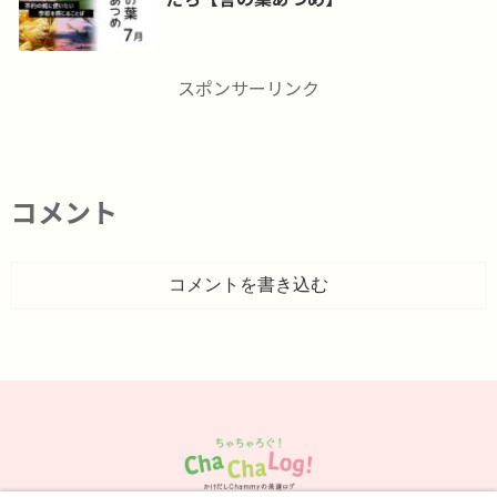
スポンサーリンク
コメント
コメントを書き込む